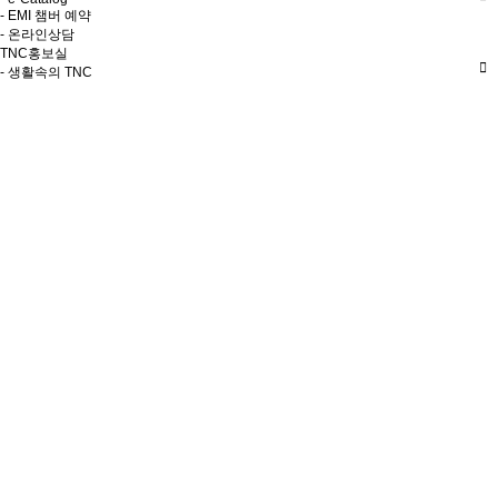
- EMI 챔버 예약
- 온라인상담
TNC홍보실
- 생활속의 TNC