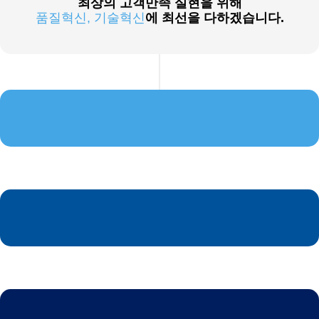
최상의 고객만족 실현을 위해
품질혁신, 기술혁신
에 최선을 다하겠습니다.