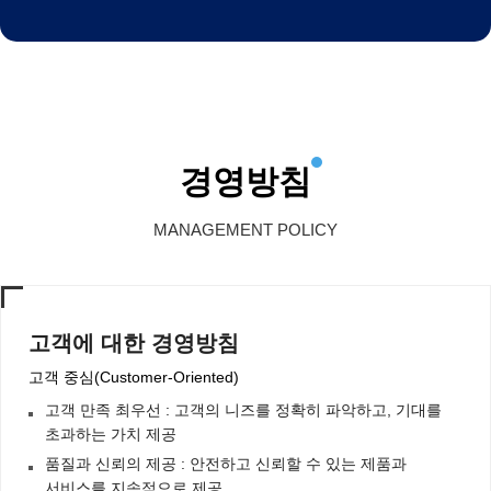
경영방침
MANAGEMENT POLICY
고객에 대한 경영방침
고객 중심(Customer-Oriented)
고객 만족 최우선 : 고객의 니즈를 정확히 파악하고, 기대를
초과하는 가치 제공
품질과 신뢰의 제공 : 안전하고 신뢰할 수 있는 제품과
서비스를 지속적으로 제공