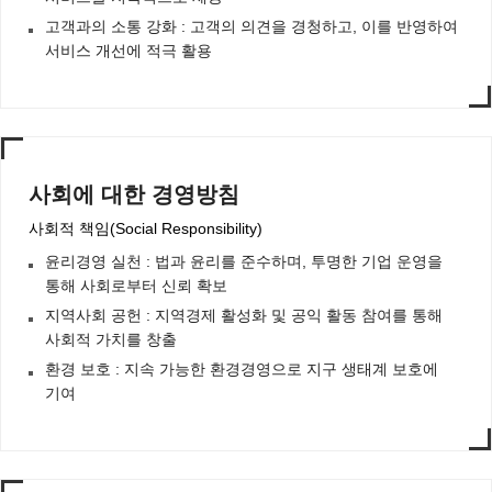
고객과의 소통 강화 : 고객의 의견을 경청하고, 이를 반영하여
서비스 개선에 적극 활용
사회에 대한 경영방침
사회적 책임(Social Responsibility)
윤리경영 실천 : 법과 윤리를 준수하며, 투명한 기업 운영을
통해 사회로부터 신뢰 확보
지역사회 공헌 : 지역경제 활성화 및 공익 활동 참여를 통해
사회적 가치를 창출
환경 보호 : 지속 가능한 환경경영으로 지구 생태계 보호에
기여