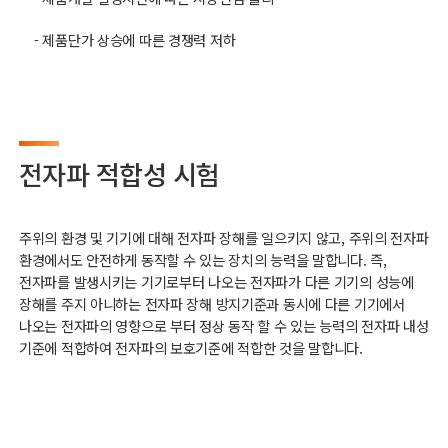
- 제품단가 상승에 따른 경쟁력 저하
전자파 적합성 시험
주위의 환경 및 기기에 대해 전자파 장해를 일으키지 않고, 주위의 전자파
환경에서도 안전하게 동작할 수 있는 장치의 능력을 말합니다. 즉,
전자파를 발생시키는 기기로부터 나오는 전자파가 다른 기기의 성능에
장해를 주지 아니하는 전자파 장해 방지기준과 동시에 다른 기기에서
나오는 전자파의 영향으로 부터 정상 동작 할 수 있는 능력의 전자파 내성
기준에 적합하여 전자파의 보호기준에 적합한 것을 말합니다.