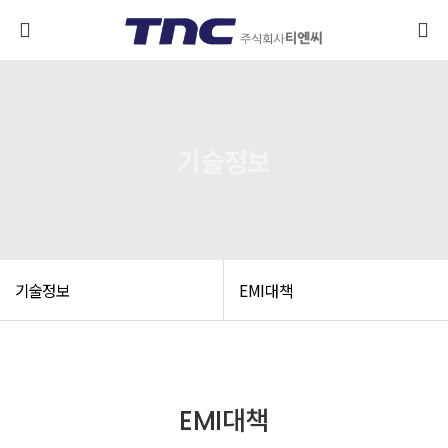
기술정보
기술정보
EMI대책
EMI대책