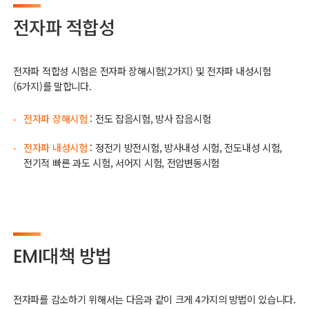
전자파 적합성
전자파 적합성 시험은 전자파 장해시험(2가지) 및 전자파 내성시험
(6가지)를 말합니다.
전자파 장해시험
: 전도 잡음시험, 방사 잡음시험
·
전자파 내성시험
: 정전기 방전시험, 방사내성 시험, 전도내성 시험,
·
전기적 빠른 과도 시험, 서어지 시험, 전압변동시험
EMI대책 방법
전자파를 감소하기 위해서는 다음과 같이 크게 4가지의 방법이 있습니다.