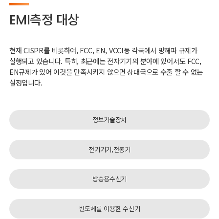
EMI측정 대상
현재 CISPR를 비롯하여, FCC, EN, VCCI등 각국에서 방해파 규제가
실행되고 있습니다. 특히, 최근에는 전자기기의 분야에 있어서도 FCC,
EN규제가 있어 이것을 만족시키지 않으면 상대국으로 수출 할 수 없는
실정입니다.
정보기술장치
전기기기,전동기
방송용수신기
반도체를 이용한 수신기